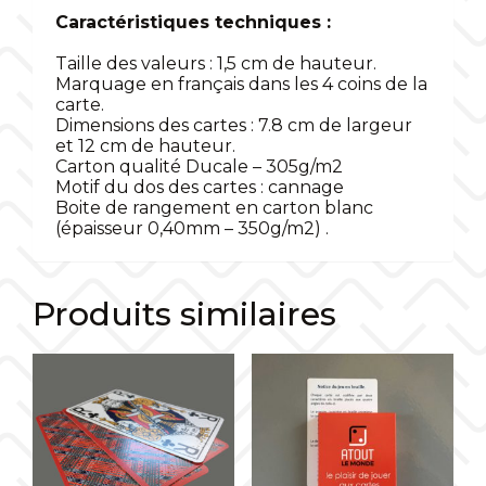
BRAILLE
Caractéristiques techniques :
Taille des valeurs : 1,5 cm de hauteur.
Marquage en français dans les 4 coins de la
carte.
Dimensions des cartes : 7.8 cm de largeur
et 12 cm de hauteur.
Carton qualité Ducale – 305g/m2
Motif du dos des cartes : cannage
Boite de rangement en carton blanc
(épaisseur 0,40mm – 350g/m2) .
Produits similaires