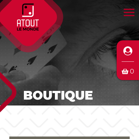
0
BOUTIQUE